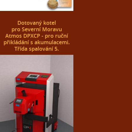
Dotovaný kotel
pro Severní Moravu
Atmos DPXCP - pro ruční
přikládání s akumulacemi.
Třída spalování 5.