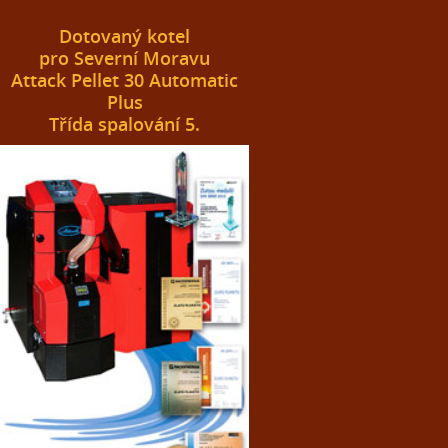
Dotovaný kotel
pro Severní Moravu
Attack Pellet 30 Automatic
Plus
Třída spalování 5.