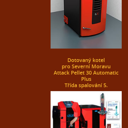
Dotovaný kotel
pro Severní Moravu
Attack Pellet 30 Automatic
Plus
Třída spalování 5.