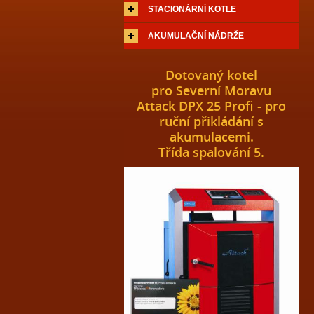
STACIONÁRNÍ KOTLE
AKUMULAČNÍ NÁDRŽE
Dotovaný kotel
pro Severní Moravu
Attack DPX 25 Profi - pro
ruční přikládání s
akumulacemi.
Třída spalování 5.