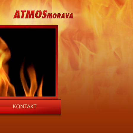
ATMOSMORAVA
KONTAKT